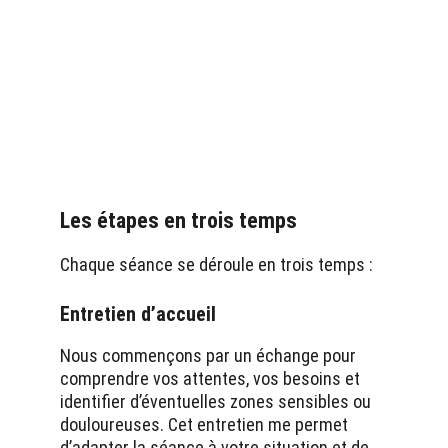
Les étapes en trois temps 
Chaque séance se déroule en trois temps :
Entretien d’accueil
Nous commençons par un échange pour 
comprendre vos attentes, vos besoins et 
identifier d’éventuelles zones sensibles ou 
douloureuses. Cet entretien me permet 
d’adapter la séance à votre situation et de 