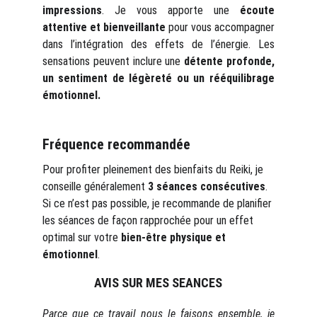
impressions
. Je vous apporte une
écoute
attentive et bienveillante
pour vous accompagner
dans l’intégration des effets de l’énergie. Les
sensations peuvent inclure une
détente profonde,
un sentiment de légèreté ou un rééquilibrage
émotionnel.
Fréquence recommandée 
Pour profiter pleinement des bienfaits du Reiki, je 
conseille généralement 
3
 séances consécutives
. 
Si ce n’est pas possible, je recommande de planifier 
les séances de façon rapprochée pour un effet 
optimal sur votre 
bien-être physique et 
émotionnel
.
AVIS SUR MES SEANCES
Parce que ce travail nous le faisons ensemble, je