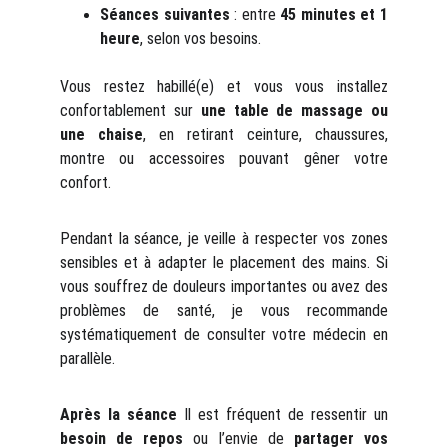
Séances suivantes
: entre
45 minutes et 1
heure
, selon vos besoins.
Vous restez habillé(e) et vous vous installez
confortablement sur
une table de massage ou
une chaise
, en retirant ceinture, chaussures,
montre ou accessoires pouvant gêner votre
confort.
Pendant la séance, je veille à respecter vos zones
sensibles et à adapter le placement des mains. Si
vous souffrez de douleurs importantes ou avez des
problèmes de santé, je vous recommande
systématiquement de consulter votre médecin en
parallèle.
Après la séance
Il est fréquent de ressentir un
besoin de repos
ou l’envie de
partager vos