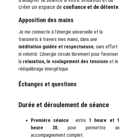
créer un espace de 
confiance et de détente
.
Apposition des mains
Je me connecte à l’énergie universelle et la 
transmets à travers mes mains, dans une 
méditation guidée et respectueuse
, sans effort 
ni volonté. L’énergie circule librement pour favoriser 
la 
relaxation, le soulagement des tensions
 et le 
rééquilibrage énergétique.
Échanges et questions
Durée et déroulement de séance 
Première séance
: entre
1 heure et 1
heure 30
, pour permettre un
accompagnement complet.