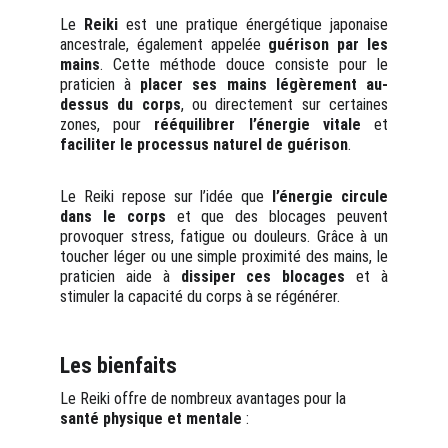
Le
Reiki
est une pratique énergétique japonaise
ancestrale, également appelée
guérison par les
mains
. Cette méthode douce consiste pour le
praticien à
placer ses mains légèrement au-
dessus du corps
, ou directement sur certaines
zones, pour
rééquilibrer l’énergie vitale
et
faciliter le processus naturel de guérison
.
Le Reiki repose sur l’idée que
l’énergie circule
dans le corps
et que des blocages peuvent
provoquer stress, fatigue ou douleurs. Grâce à un
toucher léger ou une simple proximité des mains, le
praticien aide à
dissiper ces blocages
et à
stimuler la capacité du corps à se régénérer.
Les bienfaits 
Le Reiki offre de nombreux avantages pour la
santé physique et mentale
: