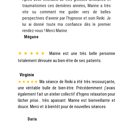
traumatismes ces dernières années, Marine a très
vite su comment me guider vers de belles
perspectives d’avenir par l’hypnose et soin Reiki. Je
lui ai donné toute ma confiance dès le premier
rendez-vous ! Merci Marine.
Mégane
★★★★★
Marine est une très belle personne
totalement dévouée au bien-être de ses patients.
Virginie
★★★★★
Ma séance de Reiki a été très ressourçante,
une véritable bulle de bien-être. Précédemment j’avais
également fait un atelier collectif d’hypno relaxation pour
lâcher prise… très apaisant. Marine est bienveillante et
douce. Merci et à bientôt pour de nouvelles séances.
Daria