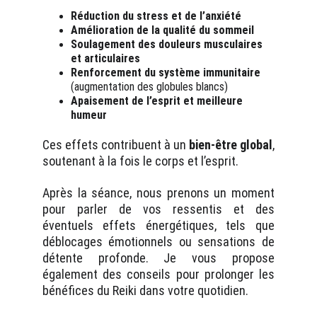
Réduction du stress et de l’anxiété
Amélioration de la qualité du sommeil
Soulagement des douleurs musculaires
et articulaires
Renforcement du système immunitaire
(augmentation des globules blancs)
Apaisement de l’esprit et meilleure
humeur
Ces effets contribuent à un
bien-être global
,
soutenant à la fois le corps et l’esprit.
Après la séance, nous prenons un moment
pour parler de vos ressentis et des
éventuels effets énergétiques, tels que
déblocages émotionnels ou sensations de
détente profonde. Je vous propose
également des conseils pour prolonger les
bénéfices du Reiki dans votre quotidien.