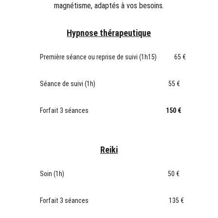
magnétisme, adaptés à vos besoins.
Hypnose thérapeutique
Première séance ou reprise de suivi (1h15) 65 €
Séance de suivi (1h) 55 €
Forfait 3 séances
150 €
Reiki
Soin (1h) 50 €
Forfait 3 séances 135 €